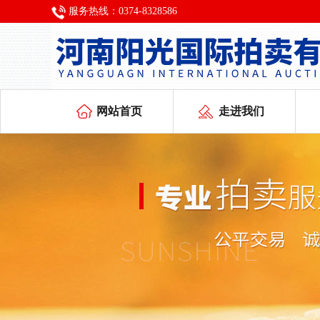
服务热线：0374-8328586
网站首页
走进我们