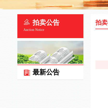
拍卖公告
拍卖
Auction Notice
最新公告