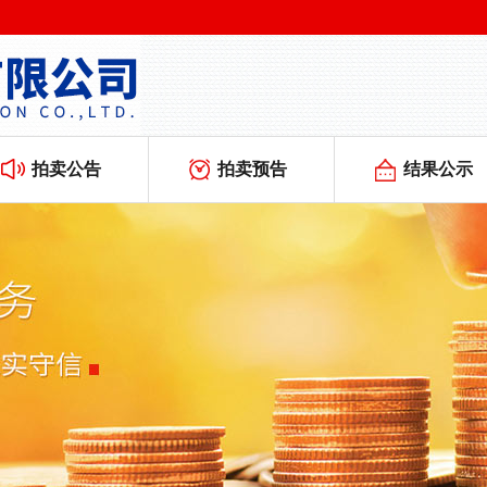
拍卖公告
拍卖预告
结果公示