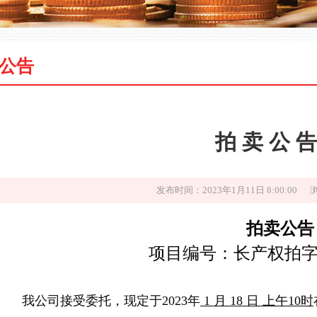
公告
拍 卖 公 告
发布时间：2023年1月11日 8:00:00 
拍卖公告
项目编号：长产权拍字【
我公司接受委托，现定于2023年
1 月 18 日 上
午10
时