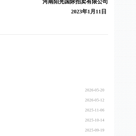
河南阳光国际
拍卖有限公司
202
3
年
1
月
11
日
2026-05-20
2026-05-12
2025-11-06
2025-10-14
2025-09-19